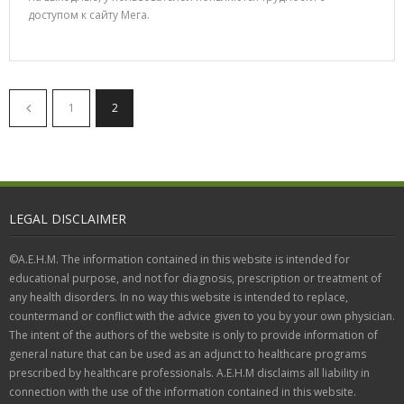
доступом к сайту Мега.
1
2
LEGAL DISCLAIMER
©A.E.H.M. The information contained in this website is intended for
educational purpose, and not for diagnosis, prescription or treatment of
any health disorders. In no way this website is intended to replace,
countermand or conflict with the advice given to you by your own physician.
The intent of the authors of the website is only to provide information of
general nature that can be used as an adjunct to healthcare programs
prescribed by healthcare professionals. A.E.H.M disclaims all liability in
connection with the use of the information contained in this website.