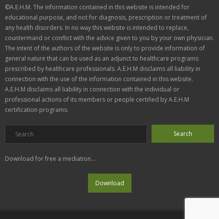
©A.E.H.M. The information contained in this website is intended for
educational purpose, and not for diagnosis, prescription or treatment of
any health disorders. In no way this website is intended to replace,
countermand or conflict with the advice given to you by your own physician.
The intent of the authors of the website is only to provide information of
general nature that can be used as an adjunct to healthcare programs
prescribed by healthcare professionals. A.E.H.M disclaims all liability in
connection with the use of the information contained in this website.
A.E.H.M disclaims all liability in connection with the individual or
professional actions of its members or people certified by A.E.H.M
certification programs.
Download for free a mediation...