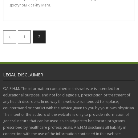
доступом к сайту Мега.
1
2
LEGAL DISCLAIMER
©A.E.H.M. The information contained in this website is intended for
educational purpose, and not for diagnosis, prescription or treatment of
any health disorders. In no way this website is intended to replace,
countermand or conflict with the advice given to you by your own physician.
The intent of the authors of the website is only to provide information of
general nature that can be used as an adjunct to healthcare programs
prescribed by healthcare professionals. A.E.H.M disclaims all liability in
connection with the use of the information contained in this website.