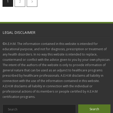
1
2
LEGAL DISCLAIMER
©A.E.H.M. The information contained in this website is intended for
educational purpose, and not for diagnosis, prescription or treatment of
any health disorders. In no way this website is intended to replace,
countermand or conflict with the advice given to you by your own physician.
The intent of the authors of the website is only to provide information of
general nature that can be used as an adjunct to healthcare programs
prescribed by healthcare professionals. A.E.H.M disclaims all liability in
connection with the use of the information contained in this website.
A.E.H.M disclaims all liability in connection with the individual or
professional actions of its members or people certified by A.E.H.M
certification programs.