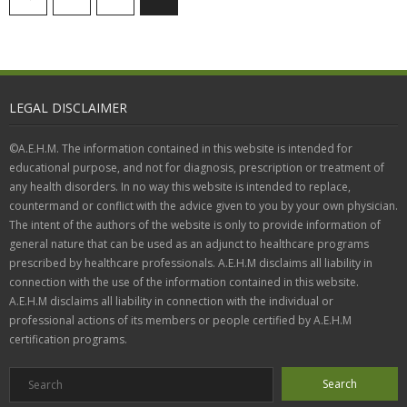
LEGAL DISCLAIMER
©A.E.H.M. The information contained in this website is intended for
educational purpose, and not for diagnosis, prescription or treatment of
any health disorders. In no way this website is intended to replace,
countermand or conflict with the advice given to you by your own physician.
The intent of the authors of the website is only to provide information of
general nature that can be used as an adjunct to healthcare programs
prescribed by healthcare professionals. A.E.H.M disclaims all liability in
connection with the use of the information contained in this website.
A.E.H.M disclaims all liability in connection with the individual or
professional actions of its members or people certified by A.E.H.M
certification programs.