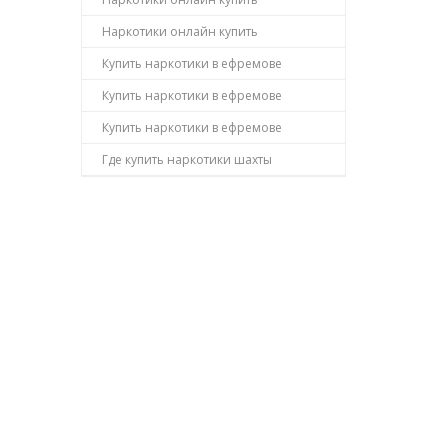
Наркотики онлайн купить
Купить наркотики в ефремове
Купить наркотики в ефремове
Купить наркотики в ефремове
Где купить наркотики шахты