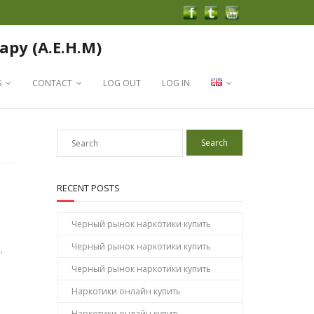
apy (A.E.H.M)
S
CONTACT
LOG OUT
LOG IN
RECENT POSTS
Черный рынок наркотики купить
Черный рынок наркотики купить
н
,
Черный рынок наркотики купить
Наркотики онлайн купить
Наркотики онлайн купить