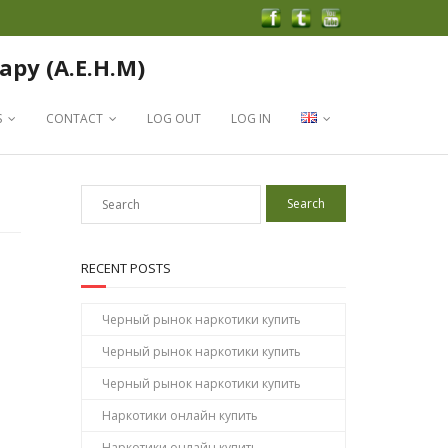
apy (A.E.H.M)
S
CONTACT
LOG OUT
LOG IN
RECENT POSTS
Черный рынок наркотики купить
Черный рынок наркотики купить
Черный рынок наркотики купить
Наркотики онлайн купить
Наркотики онлайн купить