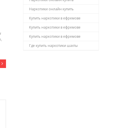
Наркотики онлайн купить
Купить наркотики в ефремове
Купить наркотики в ефремове
т
Купить наркотики в ефремове
о,
Где купить наркотики шахты