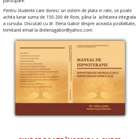
participare.
Pentru studentii care doresc un sistem de plata in rate, se poate
achita lunar suma de 150-200 de Roni, pâna la achitarea integrala
a cursului. Discutati cu dr. Elena Gabor despre aceasta posibilitate,
trimitand email la drelenagabor@yahoo.com
.