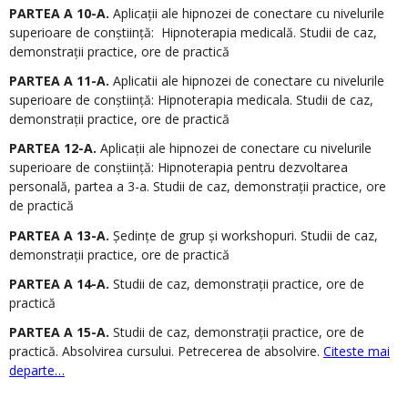
PARTEA A 10-A.
Aplicații ale hipnozei de conectare cu nivelurile
superioare de conștiință: Hipnoterapia medicală. Studii de caz,
demonstrații practice, ore de practică
PARTEA A 11-A.
Aplicatii ale hipnozei de conectare cu nivelurile
superioare de conștiință: Hipnoterapia medicala. Studii de caz,
demonstrații practice, ore de practică
PARTEA 12-A.
Aplicații ale hipnozei de conectare cu nivelurile
superioare de conștiință: Hipnoterapia pentru dezvoltarea
personală, partea a 3-a. Studii de caz, demonstrații practice, ore
de practică
PARTEA A 13-A.
Ședințe de grup și workshopuri. Studii de caz,
demonstrații practice, ore de practică
PARTEA A 14-A.
Studii de caz, demonstrații practice, ore de
practică
PARTEA A 15-A.
Studii de caz, demonstrații practice, ore de
practică. Absolvirea cursului. Petrecerea de absolvire.
Citeste mai
departe…
.