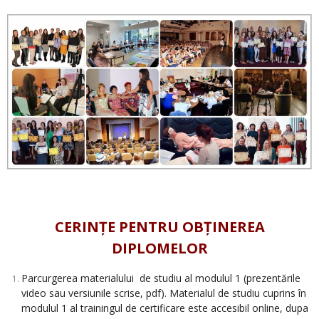
.
CERINȚE PENTRU OBȚINEREA
DIPLOMELOR
Parcurgerea materialului de studiu al modulul 1 (prezentările
video sau versiunile scrise, pdf). Materialul de studiu cuprins în
modulul 1 al trainingul de certificare este accesibil online, dupa