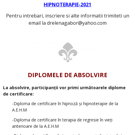
HIPNOTERAPIE-2021
Pentru intrebari, inscriere si alte informatii trimiteti un
email la drelenagabor@yahoo.com
.
DIPLOMELE DE ABSOLVIRE
La absolvire, participanții vor primi următoarele diplome
de certificare:
-Diploma de certificare în hipnoză și hipnoterapie de la
A.E.H.M
-Diploma de certificare în terapia de regresie în vieți
anterioare de la A.E.H.M