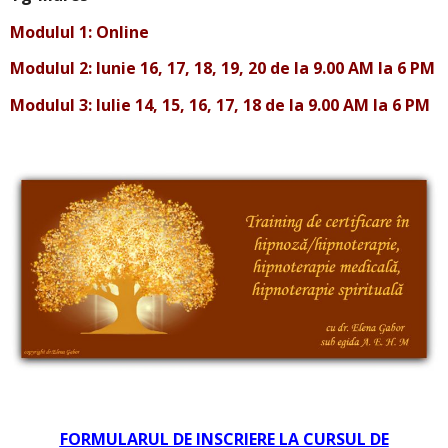
Modulul 1: Online
Modulul 2: Iunie 16, 17, 18, 19, 20
de la 9.00 AM la 6 PM
Modulul 3: Iulie 14, 15, 16, 17, 18
de la 9.00 AM la 6 PM
.
FORMULARUL DE INSCRIERE LA CURSUL DE