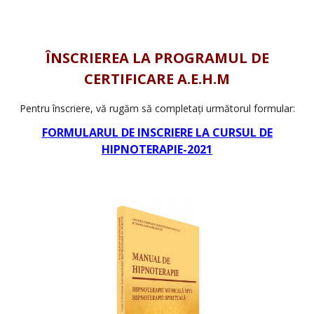
.
.
ÎNSCRIEREA LA PROGRAMUL DE
CERTIFICARE A.E.H.M
Pentru înscriere, vă rugăm să completați următorul formular:
FORMULARUL DE INSCRIERE LA CURSUL DE
HIPNOTERAPIE-2021
.