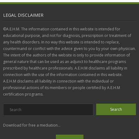
LEGAL DISCLAIMER
©A.E.H.M. The information contained in this website is intended for
educational purpose, and not for diagnosis, prescription or treatment of
any health disorders. In no way this website is intended to replace,
countermand or conflict with the advice given to you by your own physician.
The intent of the authors of the website is only to provide information of
general nature that can be used as an adjunct to healthcare programs
prescribed by healthcare professionals. A.E.H.M disclaims all liability in
connection with the use of the information contained in this website.
A.E.H.M disclaims all liability in connection with the individual or
professional actions of its members or people certified by A.E.H.M
certification programs.
Download for free a mediation...