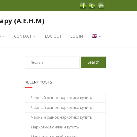
apy (A.E.H.M)
S
CONTACT
LOG OUT
LOG IN
RECENT POSTS
Черный рынок наркотики купить
,
Черный рынок наркотики купить
Черный рынок наркотики купить
Наркотики онлайн купить
Наркотики онлайн купить