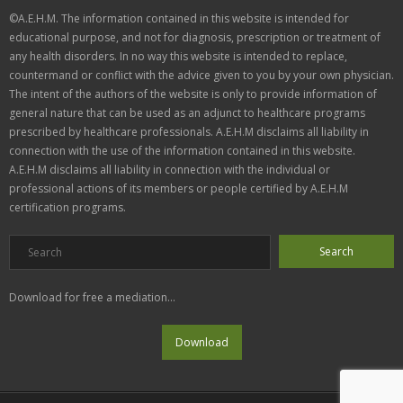
©A.E.H.M. The information contained in this website is intended for
educational purpose, and not for diagnosis, prescription or treatment of
any health disorders. In no way this website is intended to replace,
countermand or conflict with the advice given to you by your own physician.
The intent of the authors of the website is only to provide information of
general nature that can be used as an adjunct to healthcare programs
prescribed by healthcare professionals. A.E.H.M disclaims all liability in
connection with the use of the information contained in this website.
A.E.H.M disclaims all liability in connection with the individual or
professional actions of its members or people certified by A.E.H.M
certification programs.
Download for free a mediation...