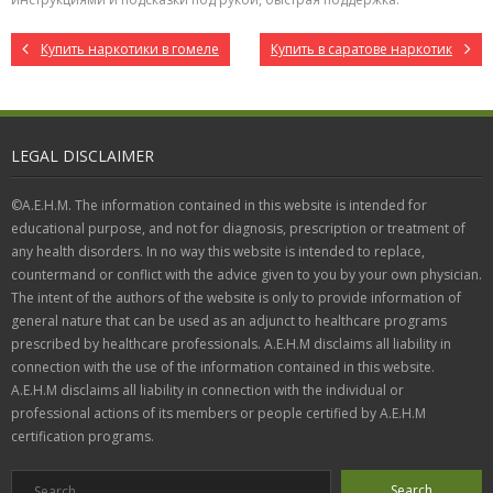
Купить наркотики в гомеле
Купить в саратове наркотик
LEGAL DISCLAIMER
©A.E.H.M. The information contained in this website is intended for
educational purpose, and not for diagnosis, prescription or treatment of
any health disorders. In no way this website is intended to replace,
countermand or conflict with the advice given to you by your own physician.
The intent of the authors of the website is only to provide information of
general nature that can be used as an adjunct to healthcare programs
prescribed by healthcare professionals. A.E.H.M disclaims all liability in
connection with the use of the information contained in this website.
A.E.H.M disclaims all liability in connection with the individual or
professional actions of its members or people certified by A.E.H.M
certification programs.