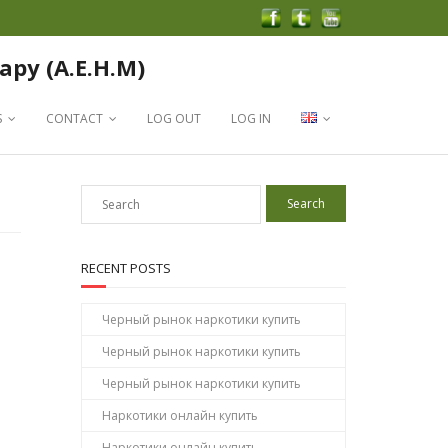
apy (A.E.H.M)
S
CONTACT
LOG OUT
LOG IN
RECENT POSTS
Черный рынок наркотики купить
Черный рынок наркотики купить
Черный рынок наркотики купить
Наркотики онлайн купить
Наркотики онлайн купить