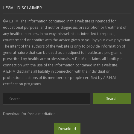
LEGAL DISCLAIMER
©A.E.H.M. The information contained in this website is intended for
educational purpose, and not for diagnosis, prescription or treatment of
any health disorders. In no way this website is intended to replace,
countermand or conflict with the advice given to you by your own physician.
The intent of the authors of the website is only to provide information of
general nature that can be used as an adjunct to healthcare programs
prescribed by healthcare professionals. A.E.H.M disclaims all liability in
connection with the use of the information contained in this website.
A.E.H.M disclaims all liability in connection with the individual or
professional actions of its members or people certified by A.E.H.M
certification programs.
Download for free a mediation...