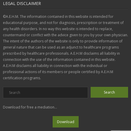
LEGAL DISCLAIMER
©A.E.H.M. The information contained in this website is intended for
educational purpose, and not for diagnosis, prescription or treatment of
any health disorders. In no way this website is intended to replace,
countermand or conflict with the advice given to you by your own physician.
The intent of the authors of the website is only to provide information of
general nature that can be used as an adjunct to healthcare programs
prescribed by healthcare professionals. A.E.H.M disclaims all liability in
connection with the use of the information contained in this website.
A.E.H.M disclaims all liability in connection with the individual or
professional actions of its members or people certified by A.E.H.M
certification programs.
Download for free a mediation...