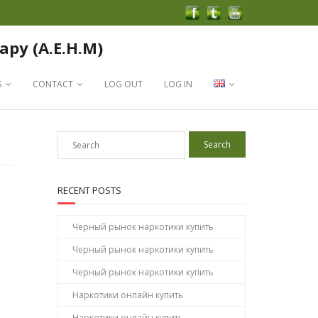
apy (A.E.H.M)
S
CONTACT
LOG OUT
LOG IN
RECENT POSTS
Черный рынок наркотики купить
Черный рынок наркотики купить
Черный рынок наркотики купить
Наркотики онлайн купить
Наркотики онлайн купить