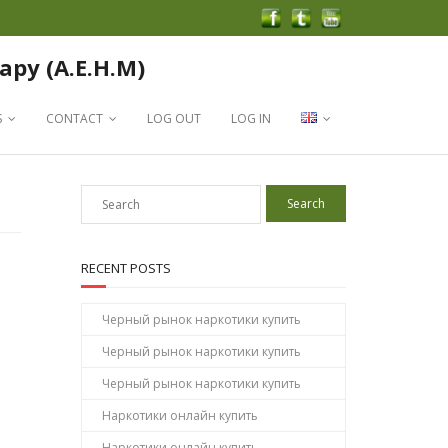
apy (A.E.H.M)
S
CONTACT
LOG OUT
LOG IN
RECENT POSTS
Черный рынок наркотики купить
Черный рынок наркотики купить
Черный рынок наркотики купить
Наркотики онлайн купить
Наркотики онлайн купить