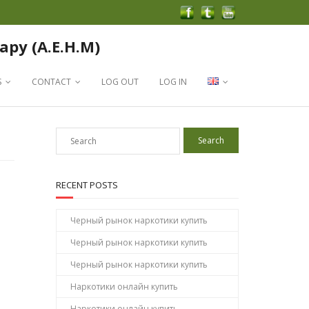
apy (A.E.H.M)
S
CONTACT
LOG OUT
LOG IN
RECENT POSTS
Черный рынок наркотики купить
Черный рынок наркотики купить
Черный рынок наркотики купить
Наркотики онлайн купить
Наркотики онлайн купить