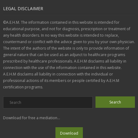
LEGAL DISCLAIMER
©A.E.H.M. The information contained in this website is intended for
educational purpose, and not for diagnosis, prescription or treatment of
any health disorders. In no way this website is intended to replace,
countermand or conflict with the advice given to you by your own physician.
The intent of the authors of the website is only to provide information of
general nature that can be used as an adjunct to healthcare programs
prescribed by healthcare professionals. A.E.H.M disclaims all liability in
connection with the use of the information contained in this website.
A.E.H.M disclaims all liability in connection with the individual or
professional actions of its members or people certified by A.E.H.M
certification programs.
Download for free a mediation...