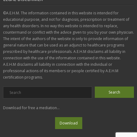
©A.E.H.M. The information contained in this website is intended for
educational purpose, and not for diagnosis, prescription or treatment of
any health disorders. In no way this website is intended to replace,
countermand or conflict with the advice given to you by your own physician.
The intent of the authors of the website is only to provide information of
general nature that can be used as an adjunct to healthcare programs
prescribed by healthcare professionals. A.E.H.M disclaims all liability in
connection with the use of the information contained in this website.
A.E.H.M disclaims all liability in connection with the individual or
professional actions of its members or people certified by A.E.H.M
certification programs.
Download for free a mediation...