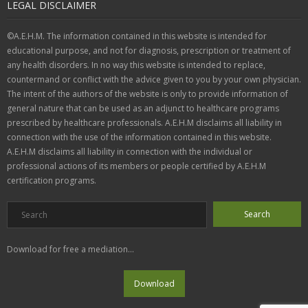
LEGAL DISCLAIMER
©A.E.H.M. The information contained in this website is intended for
educational purpose, and not for diagnosis, prescription or treatment of
any health disorders. In no way this website is intended to replace,
countermand or conflict with the advice given to you by your own physician.
The intent of the authors of the website is only to provide information of
general nature that can be used as an adjunct to healthcare programs
prescribed by healthcare professionals. A.E.H.M disclaims all liability in
connection with the use of the information contained in this website.
A.E.H.M disclaims all liability in connection with the individual or
professional actions of its members or people certified by A.E.H.M
certification programs.
Download for free a mediation...