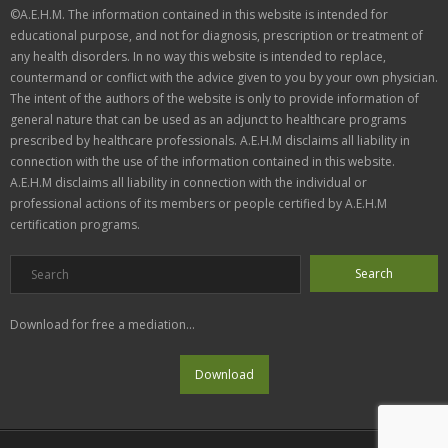
©A.E.H.M. The information contained in this website is intended for
educational purpose, and not for diagnosis, prescription or treatment of
any health disorders. In no way this website is intended to replace,
countermand or conflict with the advice given to you by your own physician.
The intent of the authors of the website is only to provide information of
general nature that can be used as an adjunct to healthcare programs
prescribed by healthcare professionals. A.E.H.M disclaims all liability in
connection with the use of the information contained in this website.
A.E.H.M disclaims all liability in connection with the individual or
professional actions of its members or people certified by A.E.H.M
certification programs.
Download for free a mediation...