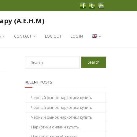
apy (A.E.H.M)
S
CONTACT
LOG OUT
LOG IN
RECENT POSTS
Черный рынок наркотики купить
Черный рынок наркотики купить
Черный рынок наркотики купить
Наркотики онлайн купить
Наркотики онлайн купить