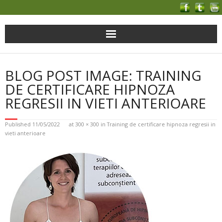
BLOG POST IMAGE: TRAINING
DE CERTIFICARE HIPNOZA
REGRESII IN VIETI ANTERIOARE
Published
11/05/2022
at
300 × 300
in
Training de certificare hipnoza regresii in
vieti anterioare