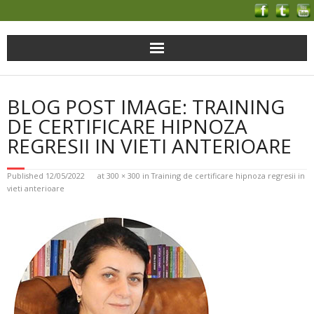
BLOG POST IMAGE: TRAINING
DE CERTIFICARE HIPNOZA
REGRESII IN VIETI ANTERIOARE
Published
12/05/2022
at
300 × 300
in
Training de certificare hipnoza regresii in
vieti anterioare