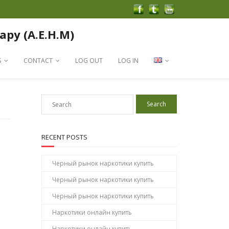
apy (A.E.H.M)
S
CONTACT
LOG OUT
LOG IN
RECENT POSTS
Черный рынок наркотики купить
Черный рынок наркотики купить
Черный рынок наркотики купить
Наркотики онлайн купить
Наркотики онлайн купить